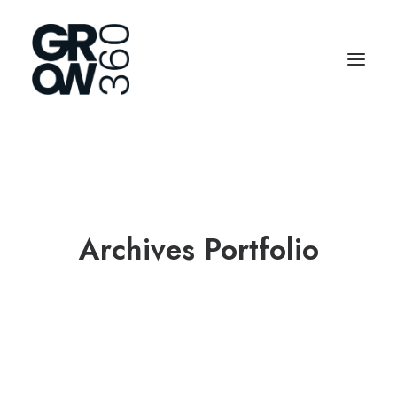
Archives Portfolio