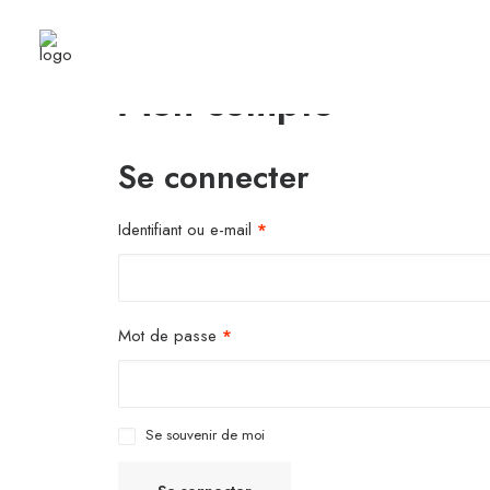
Mon compte
Se connecter
Identifiant ou e-mail
*
Mot de passe
*
Se souvenir de moi