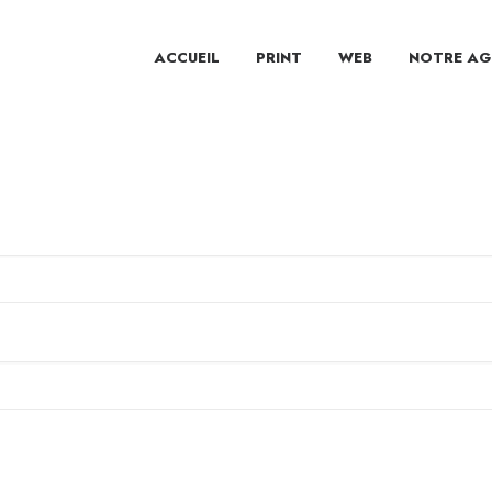
ACCUEIL
PRINT
WEB
NOTRE AG