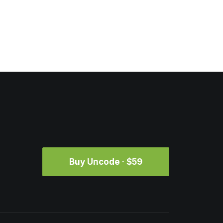
Buy Uncode · $59