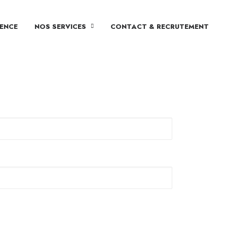
ENCE
NOS SERVICES
CONTACT & RECRUTEMENT