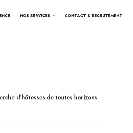
ENCE
NOS SERVICES
CONTACT & RECRUTEMENT
erche d’hôtesses de toutes horizons