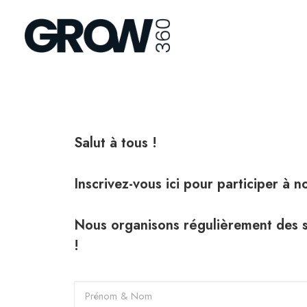
Salut à tous !
Inscrivez-vous ici pour participer à 
Nous organisons régulièrement des s
!