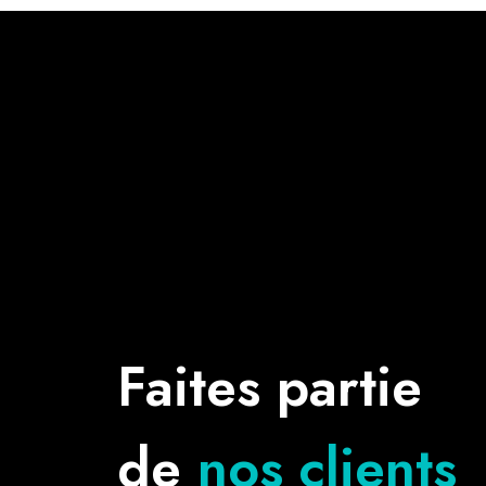
Faites partie
de
nos clients