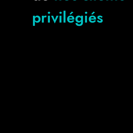
privilégiés