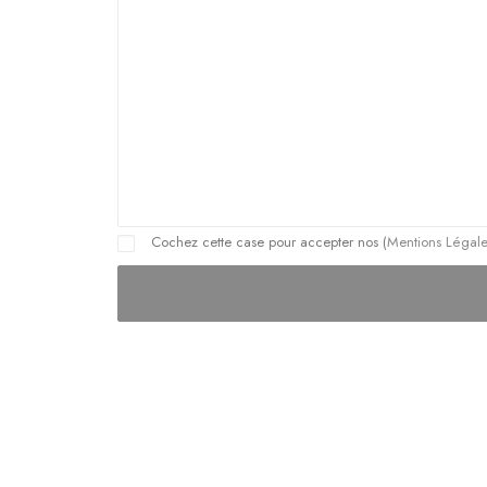
Cochez cette case pour accepter nos (
Mentions Légal