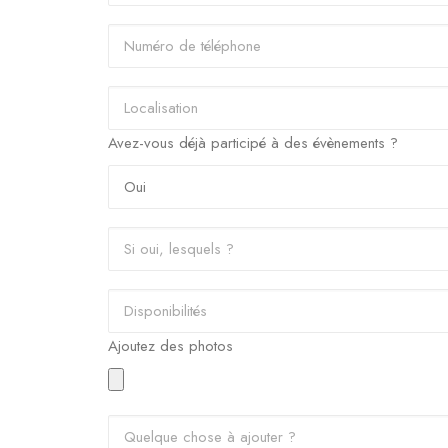
Avez-vous déjà participé à des évènements ?
Ajoutez des photos