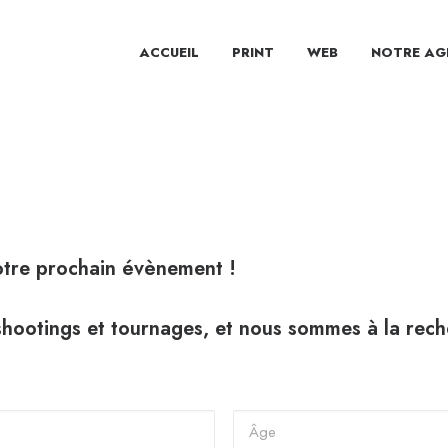
ACCUEIL
PRINT
WEB
NOTRE AG
notre prochain évènement !
hootings et tournages, et nous sommes à la rech