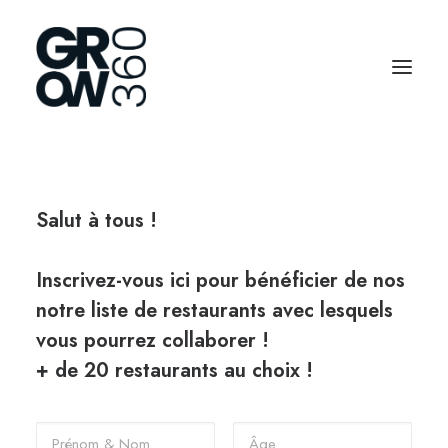
Salut à tous !
Inscrivez-vous ici pour bénéficier de nos
notre liste de restaurants avec lesquels
vous pourrez collaborer !
+ de 20 restaurants au choix !