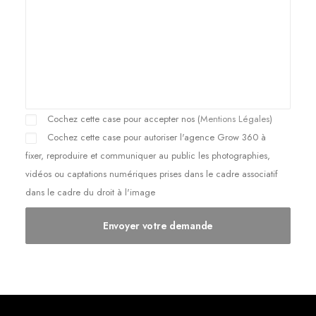
Cochez cette case pour accepter nos (
Mentions Légales
)
Cochez cette case pour autoriser l'agence Grow 360 à
fixer, reproduire et communiquer au public les photographies,
vidéos ou captations numériques prises dans le cadre associatif
dans le cadre du droit à l'image