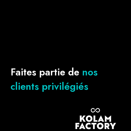
Faites partie de
nos
clients privilégiés